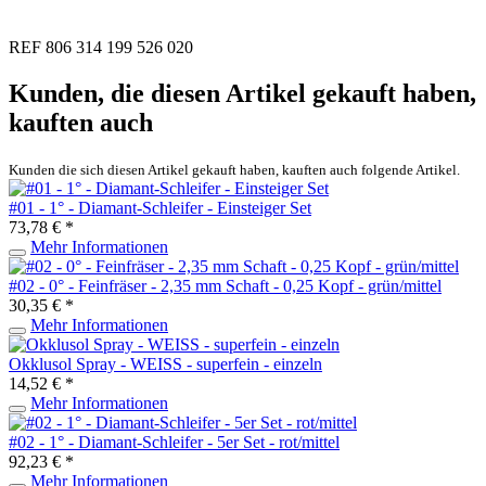
REF 806 314 199 526 020
Kunden, die diesen Artikel gekauft haben,
kauften auch
Kunden die sich diesen Artikel gekauft haben, kauften auch folgende Artikel.
#01 - 1° - Diamant-Schleifer - Einsteiger Set
73,78 € *
Mehr Informationen
#02 - 0° - Feinfräser - 2,35 mm Schaft - 0,25 Kopf - grün/mittel
30,35 € *
Mehr Informationen
Okklusol Spray - WEISS - superfein - einzeln
14,52 € *
Mehr Informationen
#02 - 1° - Diamant-Schleifer - 5er Set - rot/mittel
92,23 € *
Mehr Informationen