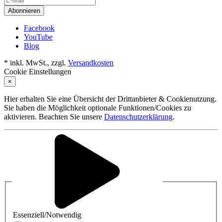
Abonnieren
Facebook
YouTube
Blog
* inkl. MwSt., zzgl.
Versandkosten
Cookie Einstellungen
×
Hier erhalten Sie eine Übersicht der Drittanbieter & Cookienutzung.
Sie haben die Möglichkeit optionale Funktionen/Cookies zu
aktivieren. Beachten Sie unsere
Datenschutzerklärung
.
Essenziell/Notwendig