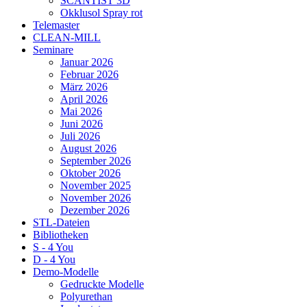
SCANTIST 3D
Okklusol Spray rot
Telemaster
CLEAN-MILL
Seminare
Januar 2026
Februar 2026
März 2026
April 2026
Mai 2026
Juni 2026
Juli 2026
August 2026
September 2026
Oktober 2026
November 2025
November 2026
Dezember 2026
STL-Dateien
Bibliotheken
S - 4 You
D - 4 You
Demo-Modelle
Gedruckte Modelle
Polyurethan