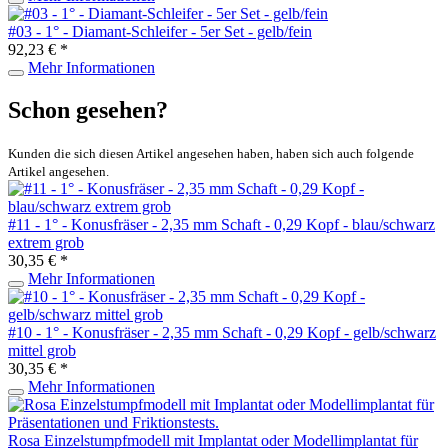
#03 - 1° - Diamant-Schleifer - 5er Set - gelb/fein
92,23 € *
Mehr Informationen
Schon gesehen?
Kunden die sich diesen Artikel angesehen haben, haben sich auch folgende
Artikel angesehen.
#11 - 1° - Konusfräser - 2,35 mm Schaft - 0,29 Kopf - blau/schwarz
extrem grob
30,35 € *
Mehr Informationen
#10 - 1° - Konusfräser - 2,35 mm Schaft - 0,29 Kopf - gelb/schwarz
mittel grob
30,35 € *
Mehr Informationen
Rosa Einzelstumpfmodell mit Implantat oder Modellimplantat für