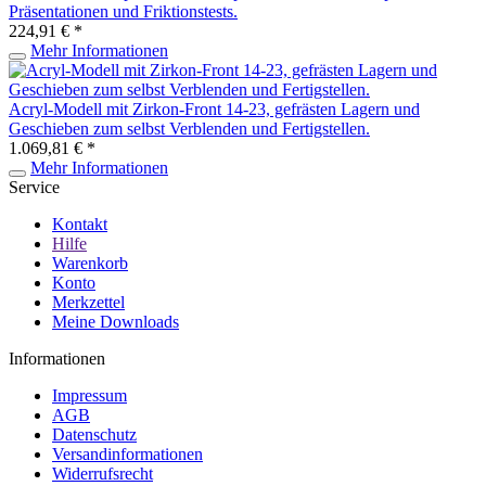
Präsentationen und Friktionstests.
224,91 € *
Mehr Informationen
Acryl-Modell mit Zirkon-Front 14-23, gefrästen Lagern und
Geschieben zum selbst Verblenden und Fertigstellen.
1.069,81 € *
Mehr Informationen
Service
Kontakt
Hilfe
Warenkorb
Konto
Merkzettel
Meine Downloads
Informationen
Impressum
AGB
Datenschutz
Versandinformationen
Widerrufsrecht