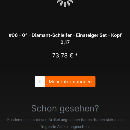
#06 - 0° - Diamant-Schleifer - Einsteiger Set - Kopf
0,17
73,78 € *
Mehr Informationen
Schon gesehen?
Kunden die sich diesen Artikel angesehen haben, haben sich auch
folgende Artikel angesehen.