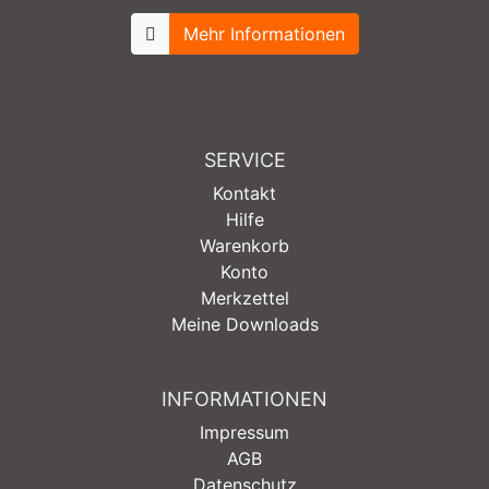
Mehr Informationen
SERVICE
Kontakt
Hilfe
Warenkorb
Konto
Merkzettel
Meine Downloads
INFORMATIONEN
Impressum
AGB
Datenschutz