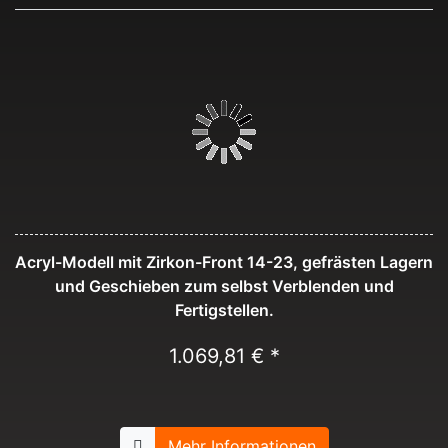
Acryl-Modell mit Zirkon-Front 14-23, gefrästen Lagern
und Geschieben zum selbst Verblenden und
Fertigstellen.
1.069,81 € *
Mehr Informationen