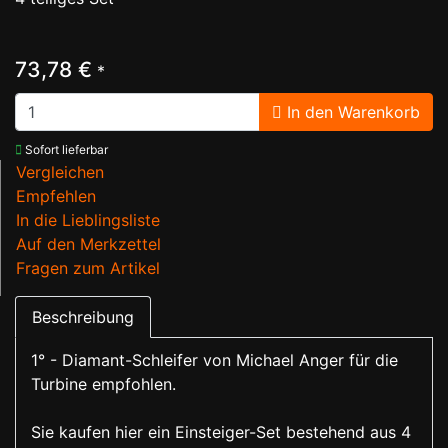
73,78 €
*
In den Warenkorb
Sofort lieferbar
Vergleichen
Empfehlen
In die Lieblingsliste
Auf den Merkzettel
Fragen zum Artikel
Beschreibung
1° - Diamant-Schleifer von Michael Anger für die
Turbine empfohlen.
Sie kaufen hier ein Einsteiger-Set bestehend aus 4