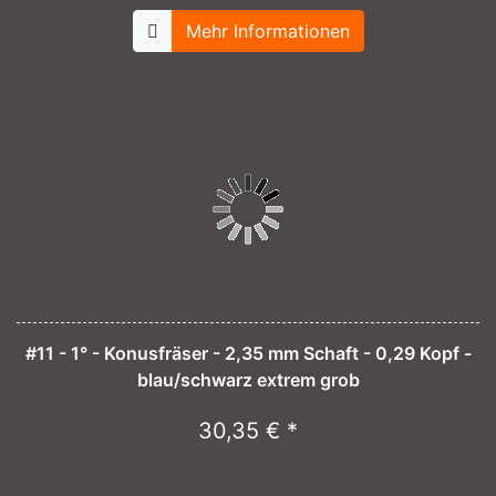
Mehr Informationen
#11 - 1° - Konusfräser - 2,35 mm Schaft - 0,29 Kopf -
blau/schwarz extrem grob
30,35 € *