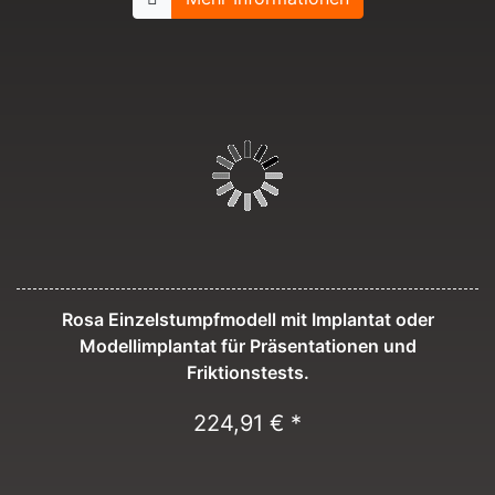
Rosa Einzelstumpfmodell mit Implantat oder
Modellimplantat für Präsentationen und
Friktionstests.
224,91 € *