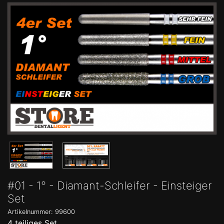
#01 - 1° - Diamant-Schleifer - Einsteiger
Set
Artikelnummer: 99600
4 teiliges Set