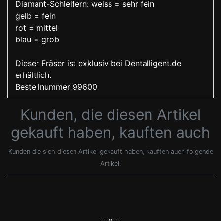
Diamant-Schleifern: weiss = sehr fein
gelb = fein
rot = mittel
blau = grob
Dieser Fräser ist exklusiv bei Dentalligent.de
erhältlich.
Bestellnummer 99600
Kunden, die diesen Artikel
gekauft haben, kauften auch
Kunden die sich diesen Artikel gekauft haben, kauften auch folgende
Artikel.