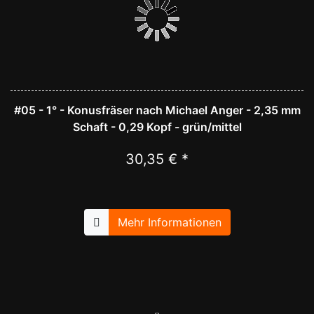
#05 - 1° - Konusfräser nach Michael Anger - 2,35 mm
Schaft - 0,29 Kopf - grün/mittel
30,35 € *
Mehr Informationen