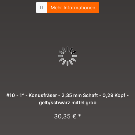
Mehr Informationen
#10 - 1° - Konusfräser - 2,35 mm Schaft - 0,29 Kopf -
gelb/schwarz mittel grob
30,35 € *