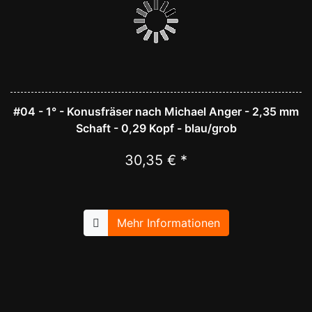
#04 - 1° - Konusfräser nach Michael Anger - 2,35 mm
Schaft - 0,29 Kopf - blau/grob
30,35 € *
Mehr Informationen