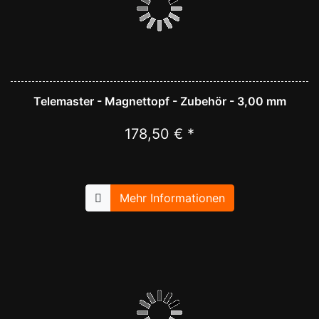
Telemaster - Magnettopf - Zubehör - 3,00 mm
178,50 € *
Mehr Informationen