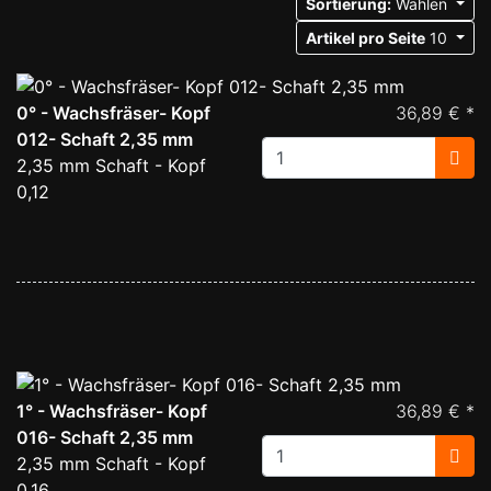
Sortierung:
Wählen
Artikel pro Seite
10
0° - Wachsfräser- Kopf
36,89 € *
012- Schaft 2,35 mm
2,35 mm Schaft - Kopf
0,12
1° - Wachsfräser- Kopf
36,89 € *
016- Schaft 2,35 mm
2,35 mm Schaft - Kopf
0,16