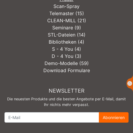
Scan-Spray
Telemaster (15)
CLEAN-MILL (21)
Seminare (9)
STL-Dateien (14)
Bibliotheken (4)
S - 4 You (4)
D - 4 You (3)
Demo-Modelle (59)
Download Formulare
NEWSLETTER
Die neuesten Produkte und die besten Angebote per E-Mail, damit
Ihr nichts mehr verpasst.
Newsletter
Abonnieren