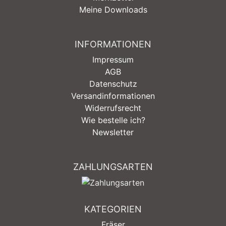
Meine Downloads
INFORMATIONEN
Impressum
AGB
Datenschutz
Versandinformationen
Widerrufsrecht
Wie bestelle ich?
Newsletter
ZAHLUNGSARTEN
KATEGORIEN
Fräser