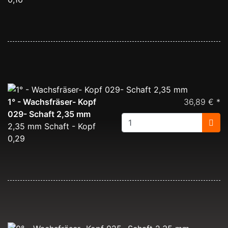
1° - Wachsfräser- Kopf
36,89 € *
029- Schaft 2,35 mm
2,35 mm Schaft - Kopf
0,29