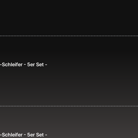
Schleifer - 5er Set -
Schleifer - 5er Set -