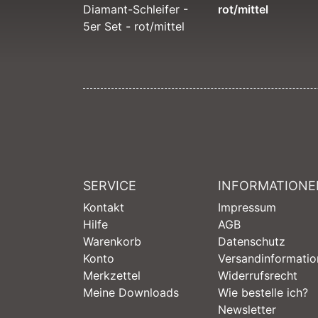
rot/mittel
SERVICE
INFORMATIONE
Kontakt
Impressum
Hilfe
AGB
Warenkorb
Datenschutz
Konto
Versandinformati
Merkzettel
Widerrufsrecht
Meine Downloads
Wie bestelle ich?
Newsletter