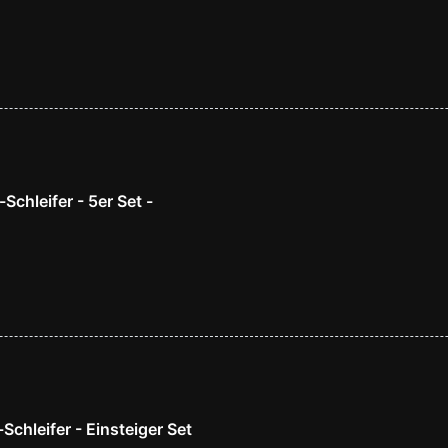
Schleifer - 5er Set -
Schleifer - Einsteiger Set