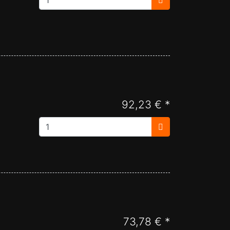
92,23 € *
73,78 € *