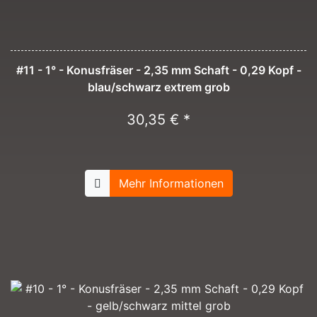
#11 - 1° - Konusfräser - 2,35 mm Schaft - 0,29 Kopf -
blau/schwarz extrem grob
30,35 € *
Mehr Informationen