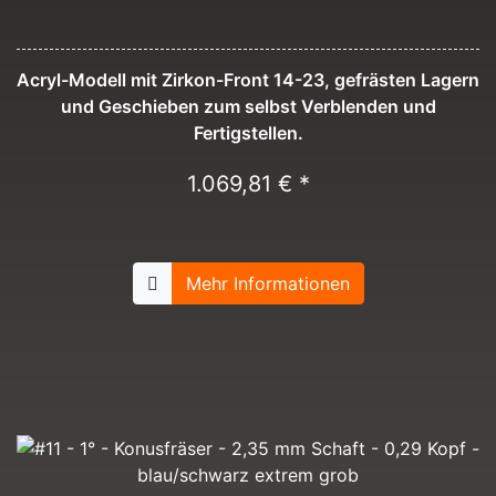
Acryl-Modell mit Zirkon-Front 14-23, gefrästen Lagern
und Geschieben zum selbst Verblenden und
Fertigstellen.
1.069,81 € *
Mehr Informationen