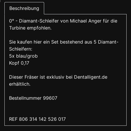
Beschreibung
0° - Diamant-Schleifer von Michael Anger für die
Turbine empfohlen.
Sie kaufen hier ein Set bestehend aus 5 Diamant-
Schleifern:
5x blau/grob
Kopf 0,17
Dieser Fräser ist exklusiv bei Dentalligent.de
erhältlich.
Bestellnummer 99607
REF 806 314 142 526 017