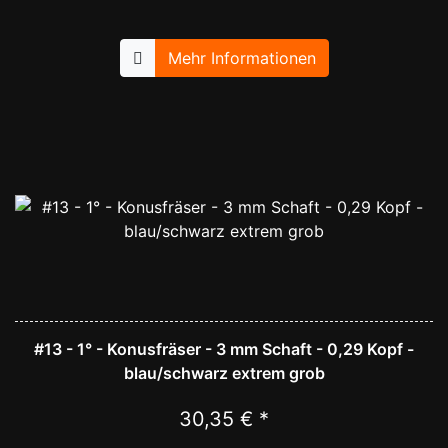
Mehr Informationen
#13 - 1° - Konusfräser - 3 mm Schaft - 0,29 Kopf -
blau/schwarz extrem grob
30,35 € *