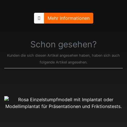
Mehr Informationen
Schon gesehen?
Kunden die sich diesen Artikel angesehen haben, haben sich auch
folgende Artikel angesehen.