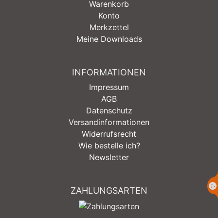
Warenkorb
Konto
Merkzettel
Meine Downloads
INFORMATIONEN
Impressum
AGB
Datenschutz
Versandinformationen
Widerrufsrecht
Wie bestelle ich?
Newsletter
ZAHLUNGSARTEN