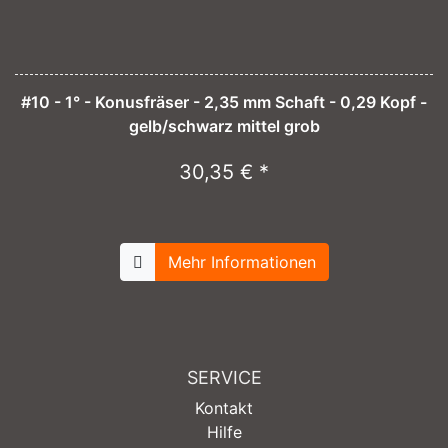
#10 - 1° - Konusfräser - 2,35 mm Schaft - 0,29 Kopf -
gelb/schwarz mittel grob
30,35 € *
Mehr Informationen
SERVICE
Kontakt
Hilfe