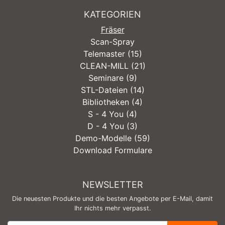
KATEGORIEN
Fräser
Scan-Spray
Telemaster (15)
CLEAN-MILL (21)
Seminare (9)
STL-Dateien (14)
Bibliotheken (4)
S - 4 You (4)
D - 4 You (3)
Demo-Modelle (59)
Download Formulare
NEWSLETTER
Die neuesten Produkte und die besten Angebote per E-Mail, damit
Ihr nichts mehr verpasst.