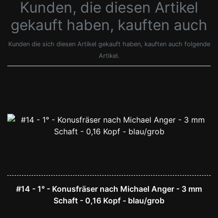
Kunden, die diesen Artikel
gekauft haben, kauften auch
Kunden die sich diesen Artikel gekauft haben, kauften auch folgende
Artikel.
#14 - 1° - Konusfräser nach Michael Anger - 3 mm
Schaft - 0,16 Kopf - blau/grob