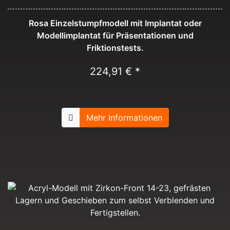
Rosa Einzelstumpfmodell mit Implantat oder
Modellimplantat für Präsentationen und
Friktionstests.
224,91 € *
Mehr Informationen