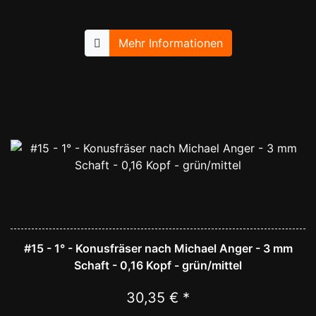
Mehr Informationen
#15 - 1° - Konusfräser nach Michael Anger - 3 mm
Schaft - 0,16 Kopf - grün/mittel
30,35 € *