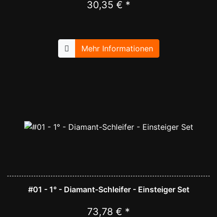
30,35 € *
Mehr Informationen
#01 - 1° - Diamant-Schleifer - Einsteiger Set
73,78 € *