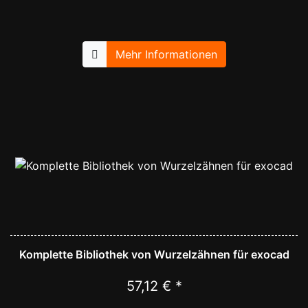
Mehr Informationen
Komplette Bibliothek von Wurzelzähnen für exocad
57,12 € *