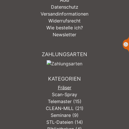
AGB
Datenschutz
Versandinformationen
Widerrufsrecht
Wie bestelle ich?
Newsletter
ZAHLUNGSARTEN
KATEGORIEN
Fräser
Scan-Spray
Telemaster (15)
CLEAN-MILL (21)
Seminare (9)
STL-Dateien (14)
Bibliotheken (4)