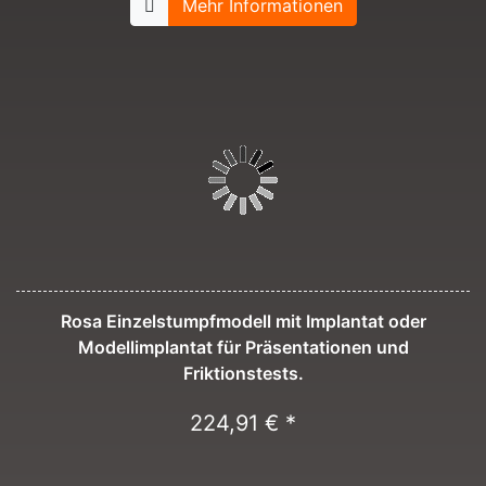
Mehr Informationen
Rosa Einzelstumpfmodell mit Implantat oder
Modellimplantat für Präsentationen und
Friktionstests.
224,91 € *