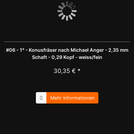
#06 - 1° - Konusfräser nach Michael Anger - 2,35 mm
Schaft - 0,29 Kopf - weiss/fein
30,35 € *
Mehr Informationen