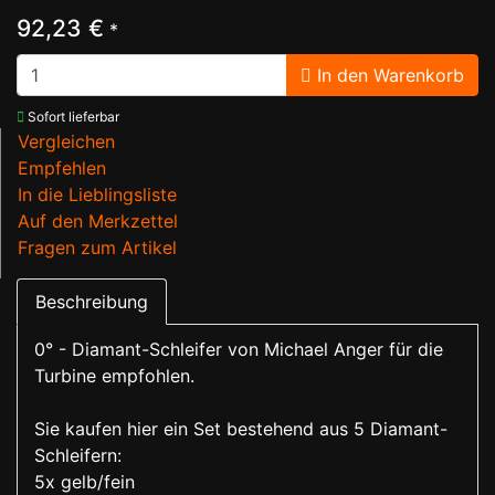
92,23 €
*
In den Warenkorb
Sofort lieferbar
Vergleichen
Empfehlen
In die Lieblingsliste
Auf den Merkzettel
Fragen zum Artikel
Beschreibung
0° - Diamant-Schleifer von Michael Anger für die
Turbine empfohlen.
Sie kaufen hier ein Set bestehend aus 5 Diamant-
Schleifern:
5x gelb/fein