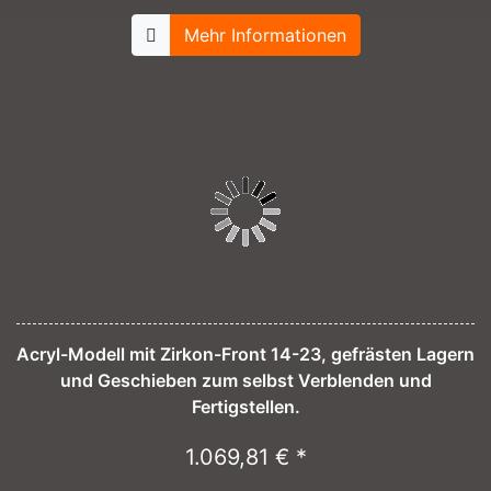
Mehr Informationen
Acryl-Modell mit Zirkon-Front 14-23, gefrästen Lagern
und Geschieben zum selbst Verblenden und
Fertigstellen.
1.069,81 € *