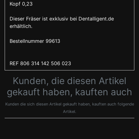
Kopf 0,23
Dieser Fräser ist exklusiv bei Dentalligent.de
erhältlich.
Bestellnummer 99613
REF 806 314 142 506 023
Kunden, die diesen Artikel
gekauft haben, kauften auch
Kunden die sich diesen Artikel gekauft haben, kauften auch folgende
Artikel.