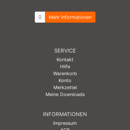
Mehr Informationen
SERVICE
Kontakt
Hilfe
Warenkorb
Konto
Merkzettel
Meine Downloads
INFORMATIONEN
Impressum