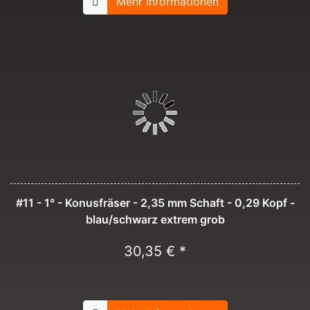
Mehr Informationen
#11 - 1° - Konusfräser - 2,35 mm Schaft - 0,29 Kopf -
blau/schwarz extrem grob
30,35 € *