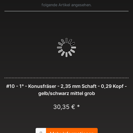
folgende Artikel angesehen.
#10 - 1° - Konusfräser - 2,35 mm Schaft - 0,29 Kopf -
gelb/schwarz mittel grob
30,35 € *