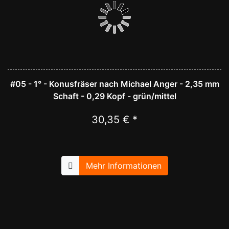
#05 - 1° - Konusfräser nach Michael Anger - 2,35 mm
Schaft - 0,29 Kopf - grün/mittel
30,35 € *
Mehr Informationen