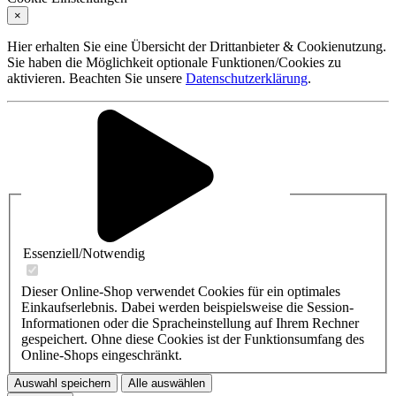
×
Hier erhalten Sie eine Übersicht der Drittanbieter & Cookienutzung.
Sie haben die Möglichkeit optionale Funktionen/Cookies zu
aktivieren. Beachten Sie unsere
Datenschutzerklärung
.
Essenziell/Notwendig
Dieser Online-Shop verwendet Cookies für ein optimales
Einkaufserlebnis. Dabei werden beispielsweise die Session-
Informationen oder die Spracheinstellung auf Ihrem Rechner
gespeichert. Ohne diese Cookies ist der Funktionsumfang des
Online-Shops eingeschränkt.
Auswahl speichern
Alle auswählen