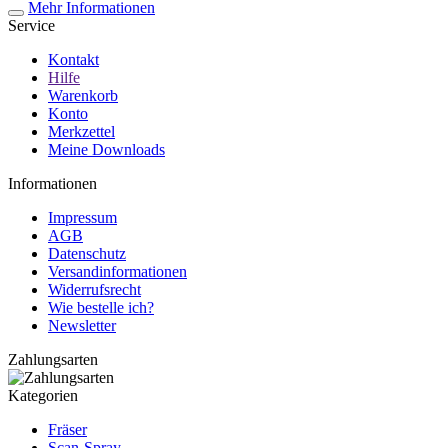
Mehr Informationen
Service
Kontakt
Hilfe
Warenkorb
Konto
Merkzettel
Meine Downloads
Informationen
Impressum
AGB
Datenschutz
Versandinformationen
Widerrufsrecht
Wie bestelle ich?
Newsletter
Zahlungsarten
Kategorien
Fräser
Scan-Spray