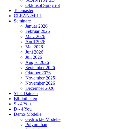
SCANTIST 3D
Okklusol Spray rot
Telemaster
CLEAN-MILL
Seminare
Januar 2026
Februar 2026
März 2026
April 2026
Mai 2026
Juni 2026
Juli 2026
August 2026
September 2026
Oktober 2026
November 2025
November 2026
Dezember 2026
STL-Dateien
Bibliotheken
S - 4 You
D - 4 You
Demo-Modelle
Gedruckte Modelle
Polyurethan