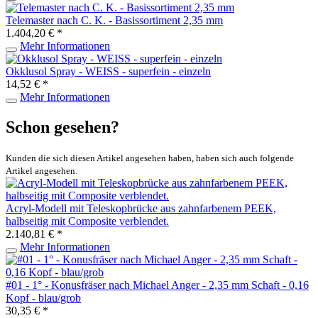
Telemaster nach C. K. - Basissortiment 2,35 mm
1.404,20 € *
Mehr Informationen
Okklusol Spray - WEISS - superfein - einzeln
14,52 € *
Mehr Informationen
Schon gesehen?
Kunden die sich diesen Artikel angesehen haben, haben sich auch folgende
Artikel angesehen.
Acryl-Modell mit Teleskopbrücke aus zahnfarbenem PEEK,
halbseitig mit Composite verblendet.
2.140,81 € *
Mehr Informationen
#01 - 1° - Konusfräser nach Michael Anger - 2,35 mm Schaft - 0,16
Kopf - blau/grob
30,35 € *