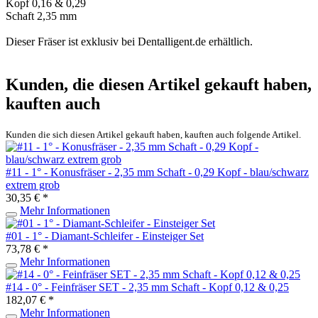
Kopf 0,16 & 0,29
Schaft 2,35 mm
Dieser Fräser ist exklusiv bei Dentalligent.de erhältlich.
Kunden, die diesen Artikel gekauft haben,
kauften auch
Kunden die sich diesen Artikel gekauft haben, kauften auch folgende Artikel.
#11 - 1° - Konusfräser - 2,35 mm Schaft - 0,29 Kopf - blau/schwarz
extrem grob
30,35 € *
Mehr Informationen
#01 - 1° - Diamant-Schleifer - Einsteiger Set
73,78 € *
Mehr Informationen
#14 - 0° - Feinfräser SET - 2,35 mm Schaft - Kopf 0,12 & 0,25
182,07 € *
Mehr Informationen