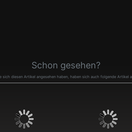
Schon gesehen?
e sich diesen Artikel angesehen haben, haben sich auch folgende Artikel 