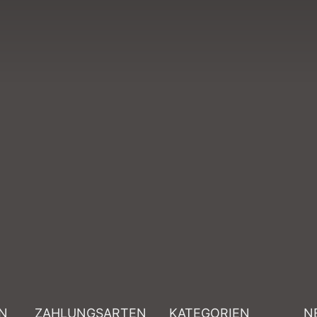
N
ZAHLUNGSARTEN
KATEGORIEN
N