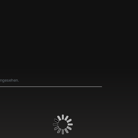
angesehen.