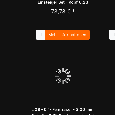
Einsteiger Set - Kopf 0,23
73,78 € *
Mehr Informationen
#08 - 0° - Feinfräser - 3,00 mm