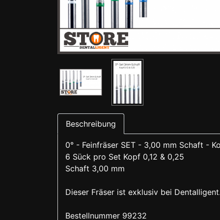
Beschreibung
0° - Feinfräser SET - 3,00 mm Schaft - Ko
6 Sück pro Set Kopf 0,12 & 0,25
Schaft 3,00 mm
Dieser Fräser ist exklusiv bei Dentalligent.
Bestellnummer 99232