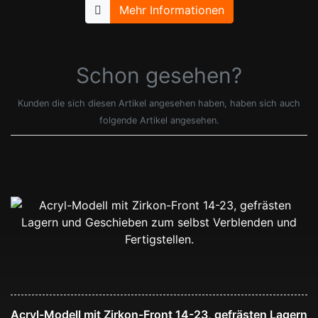
Mehr Informationen
Schon gesehen?
Kunden die sich diesen Artikel angesehen haben, haben sich auch
folgende Artikel angesehen.
Acryl-Modell mit Zirkon-Front 14-23, gefrästen Lagern