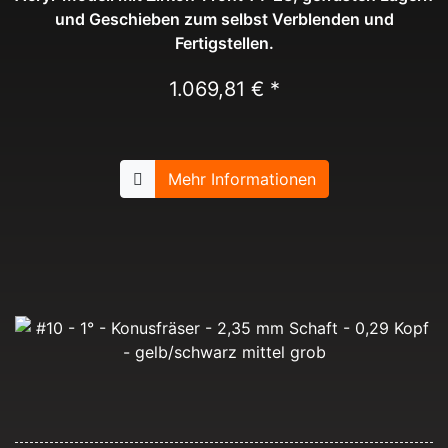
und Geschieben zum selbst Verblenden und
Fertigstellen.
1.069,81 € *
Mehr Informationen