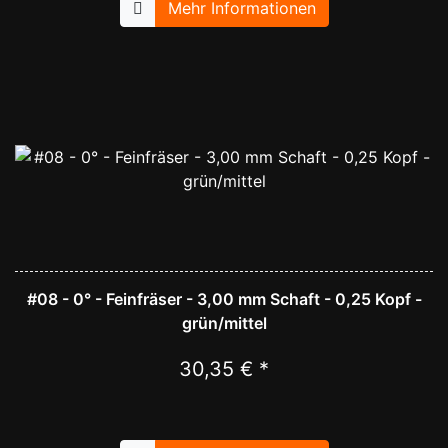
Mehr Informationen
#08 - 0° - Feinfräser - 3,00 mm Schaft - 0,25 Kopf -
grün/mittel
30,35 € *