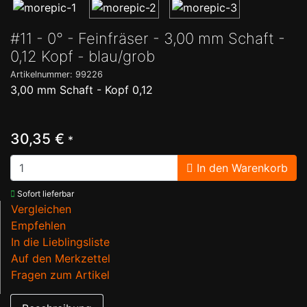
#11 - 0° - Feinfräser - 3,00 mm Schaft -
0,12 Kopf - blau/grob
Artikelnummer: 99226
3,00 mm Schaft - Kopf 0,12
30,35 €
*
In den Warenkorb
Sofort lieferbar
Vergleichen
Empfehlen
In die Lieblingsliste
Auf den Merkzettel
Fragen zum Artikel