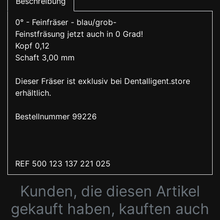
Beschreibung
0° - Feinfräser - blau/grob-
Feinstfräsung jetzt auch in 0 Grad!
Kopf 0,12
Schaft 3,00 mm
Dieser Fräser ist exklusiv bei Dentalligent.store
erhältlich.
Bestellnummer 99226
REF 500 123 137 221 025
Kunden, die diesen Artikel
gekauft haben, kauften auch