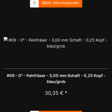
Mehr Informationen
#09 - 0° - Feinfräser - 3,00 mm Schaft - 0,25 Kopf -
blau/grob
30,35 € *