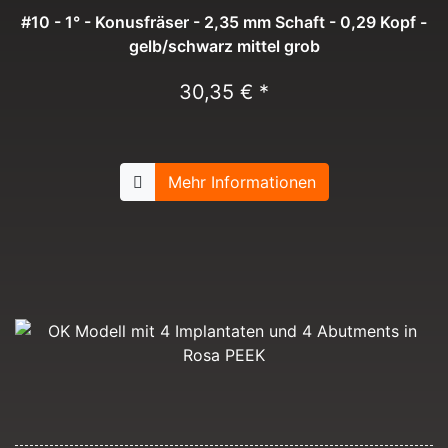
#10 - 1° - Konusfräser - 2,35 mm Schaft - 0,29 Kopf -
gelb/schwarz mittel grob
30,35 € *
Mehr Informationen