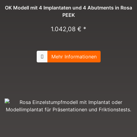
OK Modell mit 4 Implantaten und 4 Abutments in Rosa
PEEK
1.042,08 € *
Mehr Informationen