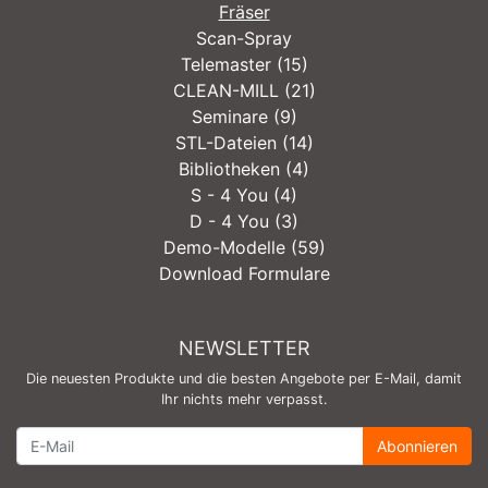
Fräser
Scan-Spray
Telemaster (15)
CLEAN-MILL (21)
Seminare (9)
STL-Dateien (14)
Bibliotheken (4)
S - 4 You (4)
D - 4 You (3)
Demo-Modelle (59)
Download Formulare
NEWSLETTER
Die neuesten Produkte und die besten Angebote per E-Mail, damit
Ihr nichts mehr verpasst.
Newsletter
Abonnieren