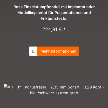
Rosa Einzelstumpfmodell mit Implantat oder
Modellimplantat für Präsentationen und
Friktionstests.
224,91 € *
Mehr Informationen