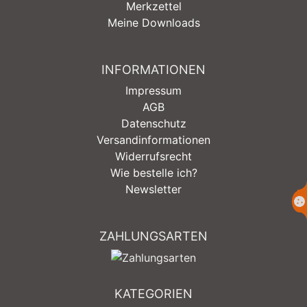
Merkzettel
Meine Downloads
INFORMATIONEN
Impressum
AGB
Datenschutz
Versandinformationen
Widerrufsrecht
Wie bestelle ich?
Newsletter
ZAHLUNGSARTEN
KATEGORIEN