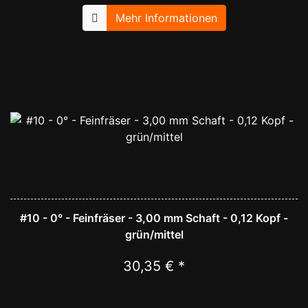
Mehr Informationen
#10 - 0° - Feinfräser - 3,00 mm Schaft - 0,12 Kopf -
grün/mittel
30,35 € *