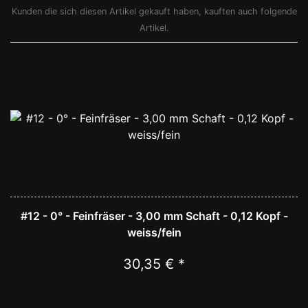
Kunden die sich diesen Artikel gekauft haben, kauften auch folgende
Artikel.
#12 - 0° - Feinfräser - 3,00 mm Schaft - 0,12 Kopf -
weiss/fein
30,35 € *