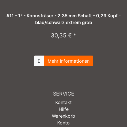
#11 - 1° - Konusfräser - 2,35 mm Schaft - 0,29 Kopf -
blau/schwarz extrem grob
30,35 € *
Mehr Informationen
SERVICE
Kontakt
Hilfe
Warenkorb
Konto