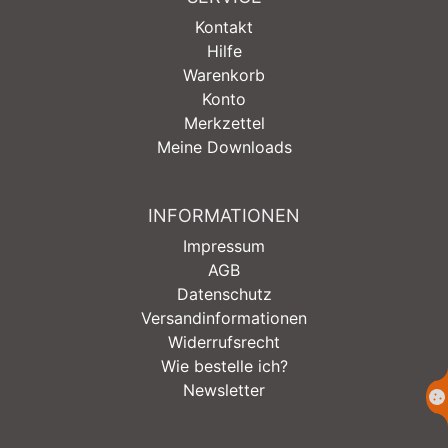
Kontakt
Hilfe
Warenkorb
Konto
Merkzettel
Meine Downloads
INFORMATIONEN
Impressum
AGB
Datenschutz
Versandinformationen
Widerrufsrecht
Wie bestelle ich?
Newsletter