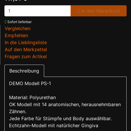
In den Warenkorb
Sofort lieferbar
Vergleichen
Empfehlen
In die Lieblingsliste
Auf den Merkzettel
Fragen zum Artikel
Beschreibung
DEMO Modell PS-1
Material: Polyurethan
OK Modell mit 14 anatomischen, herausnehmbaren
Zähnen.
Jede Farbe für Stümpfe und Body auswählbar.
Echtzahn-Modell mit natürlicher Gingiva