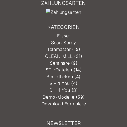
ZAHLUNGSARTEN
KATEGORIEN
Fräser
Scan-Spray
Telemaster (15)
CLEAN-MILL (21)
Seminare (9)
STL-Dateien (14)
Bibliotheken (4)
S - 4 You (4)
D - 4 You (3)
Demo-Modelle (59)
Download Formulare
NEWSLETTER