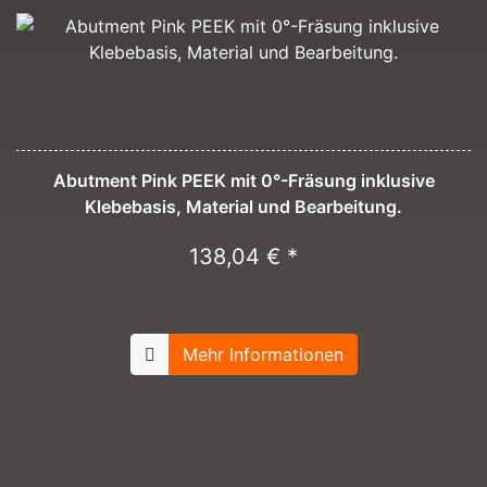
Abutment Pink PEEK mit 0°-Fräsung inklusive
Klebebasis, Material und Bearbeitung.
138,04 € *
Mehr Informationen