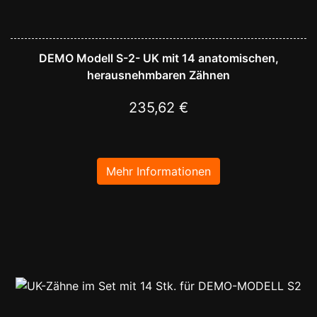
DEMO Modell S-2- UK mit 14 anatomischen,
herausnehmbaren Zähnen
235,62 €
Mehr Informationen