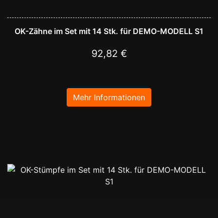
OK-Zähne im Set mit 14 Stk. für DEMO-MODELL S1
92,82 €
Mehr Informationen