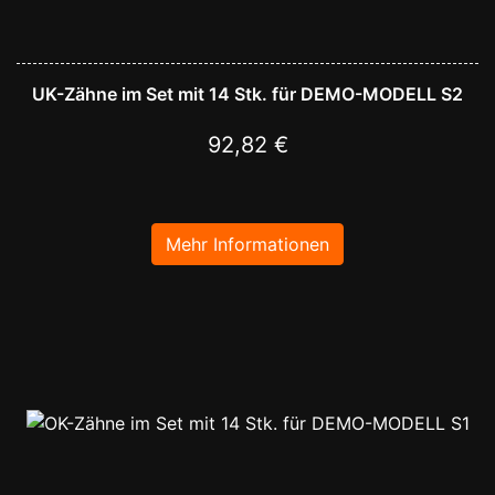
UK-Zähne im Set mit 14 Stk. für DEMO-MODELL S2
92,82 €
Mehr Informationen