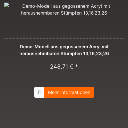
Demo-Modell aus gegossenem Acryl mit
herausnehmbaren Stümpfen 13,16,23,26
248,71 € *
Mehr Informationen