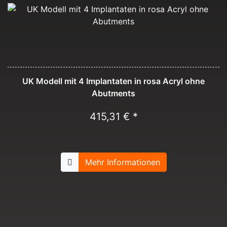
UK Modell mit 4 Implantaten in rosa Acryl ohne
Abutments
415,31 € *
Mehr Informationen