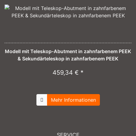
Modell mit Teleskop-Abutment in zahnfarbenem PEEK
& Sekundärteleskop in zahnfarbenem PEEK
459,34 € *
Mehr Informationen
SERVICE