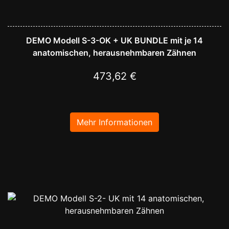
DEMO Modell S-3-OK + UK BUNDLE mit je 14
anatomischen, herausnehmbaren Zähnen
473,62 €
Mehr Informationen