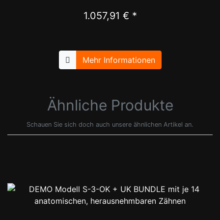
1.057,91 € *
Mehr Informationen
Ähnliche Produkte
Schauen Sie sich doch auch unsere ähnlichen Artikel an.