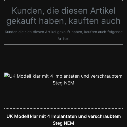
Kunden, die diesen Artikel
gekauft haben, kauften auch
Kunden die sich diesen Artikel gekauft haben, kauften auch folgende
Artikel.
UK Modell klar mit 4 Implantaten und verschraubtem
Steg NEM