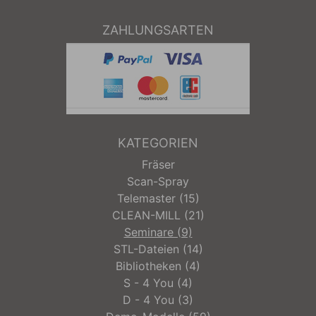
ZAHLUNGSARTEN
KATEGORIEN
Fräser
Scan-Spray
Telemaster (15)
CLEAN-MILL (21)
Seminare (9)
STL-Dateien (14)
Bibliotheken (4)
S - 4 You (4)
D - 4 You (3)