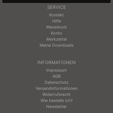
SERVICE
Kontakt
Hilfe
Warenkorb
Konto
Merkzettel
Meine Downloads
INFORMATIONEN
Impressum
AGB
Datenschutz
Versandinformationen
Widerrufsrecht
Wie bestelle ich?
Newsletter