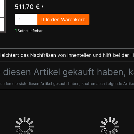
511,70 €
*
In den Warenkorb
Sofort lieferbar
leichtert das Nachfräsen von Innenteilen und hilft bei der 
 diesen Artikel gekauft haben, 
unden die sich diesen Artikel gekauft haben, kauften auch folgende Artike