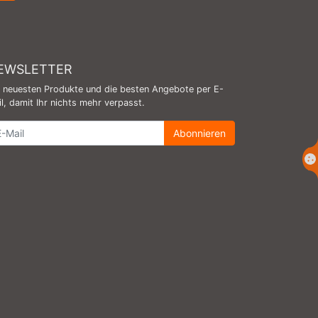
EWSLETTER
e neuesten Produkte und die besten Angebote per E-
l, damit Ihr nichts mehr verpasst.
wsletter
Abonnieren