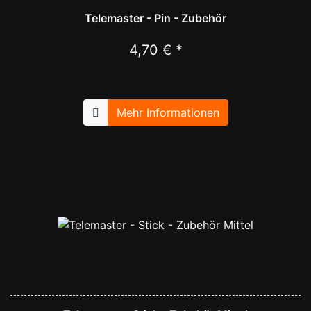
Telemaster - Pin - Zubehör
4,70 € *
Mehr Informationen