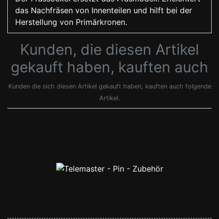
das Nachfräsen von Innenteilen und hilft bei der
Herstellung von Primärkronen.
Kunden, die diesen Artikel
gekauft haben, kauften auch
Kunden die sich diesen Artikel gekauft haben, kauften auch folgende
Artikel.