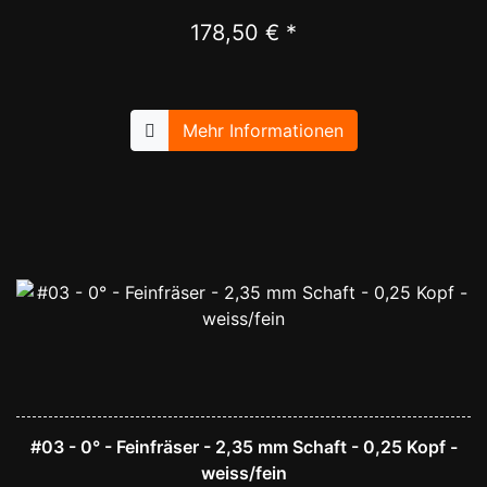
178,50 € *
Mehr Informationen
#03 - 0° - Feinfräser - 2,35 mm Schaft - 0,25 Kopf -
weiss/fein