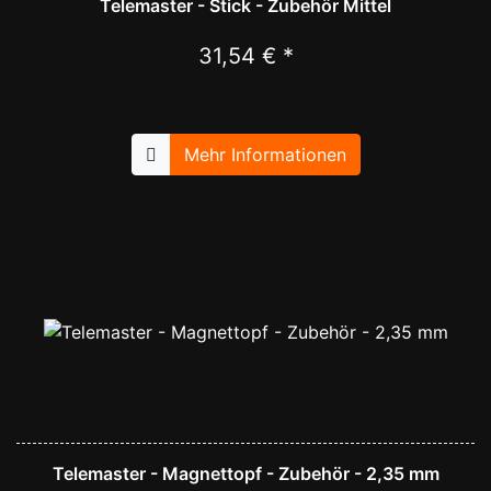
Telemaster - Stick - Zubehör Mittel
31,54 € *
Mehr Informationen
Telemaster - Magnettopf - Zubehör - 2,35 mm