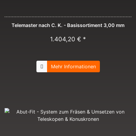
Telemaster nach C. K. - Basissortiment 3,00 mm
1.404,20 € *
Mehr Informationen