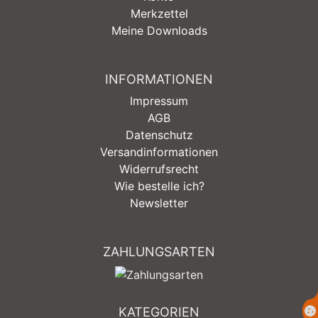
Merkzettel
Meine Downloads
INFORMATIONEN
Impressum
AGB
Datenschutz
Versandinformationen
Widerrufsrecht
Wie bestelle ich?
Newsletter
ZAHLUNGSARTEN
KATEGORIEN