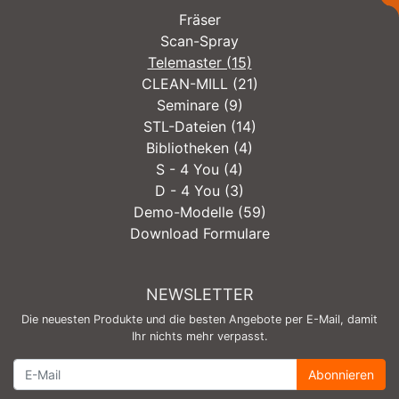
Fräser
Scan-Spray
Telemaster (15)
CLEAN-MILL (21)
Seminare (9)
STL-Dateien (14)
Bibliotheken (4)
S - 4 You (4)
D - 4 You (3)
Demo-Modelle (59)
Download Formulare
NEWSLETTER
Die neuesten Produkte und die besten Angebote per E-Mail, damit
Ihr nichts mehr verpasst.
Newsletter
Abonnieren