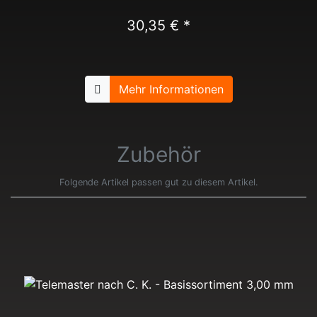
30,35 € *
Mehr Informationen
Zubehör
Folgende Artikel passen gut zu diesem Artikel.