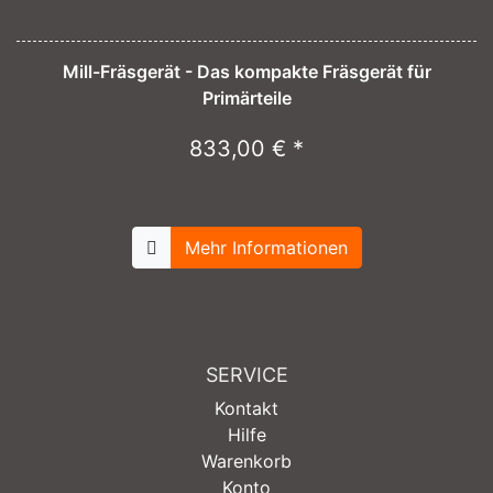
Mill-Fräsgerät - Das kompakte Fräsgerät für
Primärteile
833,00 € *
Mehr Informationen
SERVICE
Kontakt
Hilfe
Warenkorb
Konto