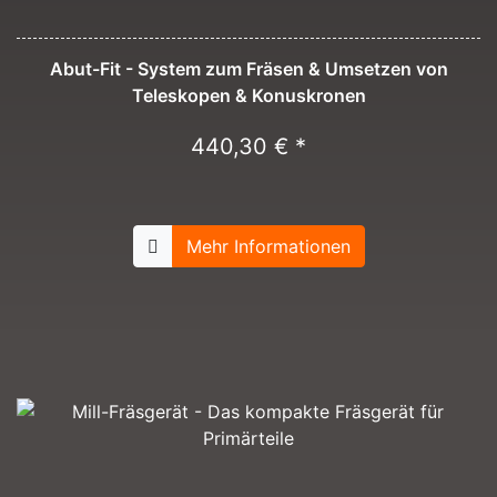
Abut-Fit - System zum Fräsen & Umsetzen von
Teleskopen & Konuskronen
440,30 € *
Mehr Informationen