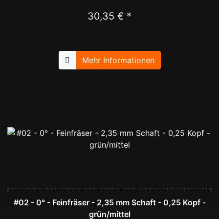
30,35 € *
Mehr Informationen
#02 - 0° - Feinfräser - 2,35 mm Schaft - 0,25 Kopf -
grün/mittel