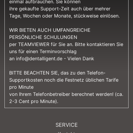
einmal aufbrauchen. Sie können
ihre gekaufte Support-Zeit auch über mehrer
Tage, Wochen oder Monate, stückweise einlösen.
WIR BIETEN AUCH UMFANGREICHE
PERSÖNLICHE SCHULUNGEN
per TEAMVIEWER für Sie an. Bitte kontaktieren Sie
uns für einen Terminvorschlag
an info@dentalligent.de - Vielen Dank
BITTE BEACHTEN SIE, das zu den Telefon-
Supportkosten noch die Festnetz üblichen Tarife
pro Minute
von Ihrem Telefonbetreiber berechnet werden! (ca.
2-3 Cent pro Minute).
SERVICE