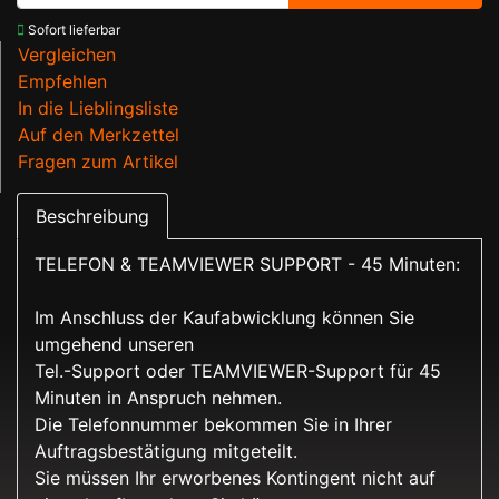
Sofort lieferbar
Vergleichen
Empfehlen
In die Lieblingsliste
Auf den Merkzettel
Fragen zum Artikel
Beschreibung
TELEFON & TEAMVIEWER SUPPORT - 45 Minuten:
Im Anschluss der Kaufabwicklung können Sie
umgehend unseren
Tel.-Support oder TEAMVIEWER-Support für 45
Minuten in Anspruch nehmen.
Die Telefonnummer bekommen Sie in Ihrer
Auftragsbestätigung mitgeteilt.
Sie müssen Ihr erworbenes Kontingent nicht auf