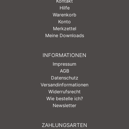
Kontakt
Hilfe
Warenkorb
Konto
Merkzettel
Meine Downloads
INFORMATIONEN
Impressum
AGB
Datenschutz
Versandinformationen
Widerrufsrecht
Wie bestelle ich?
Newsletter
ZAHLUNGSARTEN