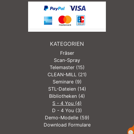
KATEGORIEN
Fräser
Scan-Spray
Telemaster (15)
CLEAN-MILL (21)
Seminare (9)
STL-Dateien (14)
Bibliotheken (4)
S - 4 You (4)
D - 4 You (3)
Demo-Modelle (59)
Download Formulare