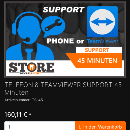
TELEFON & TEAMVIEWER SUPPORT 45
Minuten
Artikelnummer: TS-45
160,11 €
*
In den Warenkorb