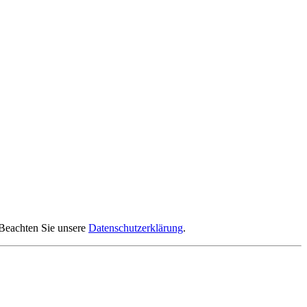
 Beachten Sie unsere
Datenschutzerklärung
.