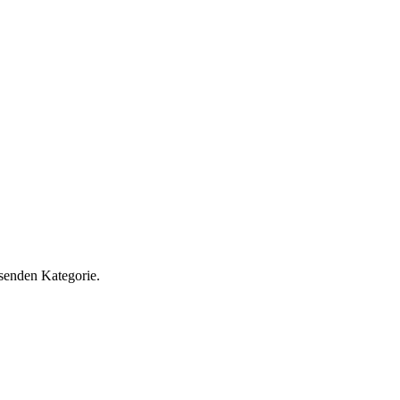
ssenden Kategorie.