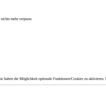
 nichts mehr verpasst.
 Sie haben die Möglichkeit optionale Funktionen/Cookies zu aktivieren.