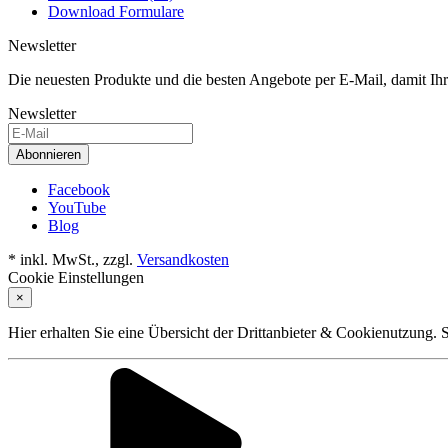
Download Formulare
Newsletter
Die neuesten Produkte und die besten Angebote per E-Mail, damit Ihr
Newsletter
Abonnieren
Facebook
YouTube
Blog
* inkl. MwSt., zzgl.
Versandkosten
Cookie Einstellungen
×
Hier erhalten Sie eine Übersicht der Drittanbieter & Cookienutzung.