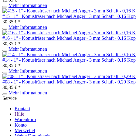
Mehr Informationen
#15 - 1° - Konusfräser nach Michael Anger - 3 mm Schaft - 0,16 Kopf
30,35 € *
Mehr Informationen
#16 - 1° - Konusfräser nach Michael Anger - 3 mm Schaft - 0,16 Kopf
30,35 € *
Mehr Informationen
#14 - 1° - Konusfräser nach Michael Anger - 3 mm Schaft - 0,16 Kopf
30,35 € *
Mehr Informationen
#08 - 1° - Konusfräser nach Michael Anger - 3 mm Schaft - 0,29 Kopf
30,35 € *
Mehr Informationen
Service
Kontakt
Hilfe
Warenkorb
Konto
Merkzettel
Meine Downloads