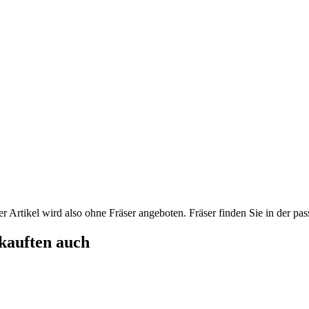
ser Artikel wird also ohne Fräser angeboten. Fräser finden Sie in der pa
 kauften auch