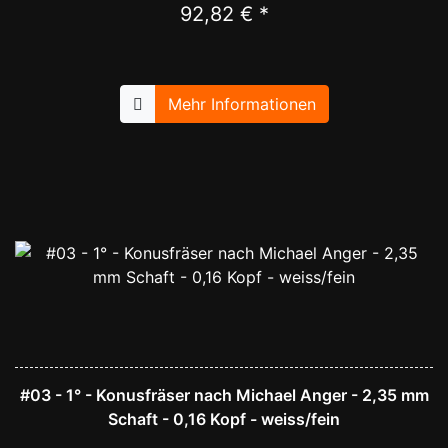
92,82 € *
Mehr Informationen
#03 - 1° - Konusfräser nach Michael Anger - 2,35 mm
Schaft - 0,16 Kopf - weiss/fein