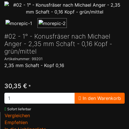
#02 - 1° - Konusfräser nach Michael
Anger - 2,35 mm Schaft - 0,16 Kopf -
grün/mittel
Artikelnummer: 99201
2,35 mm Schaft - Kopf 0,16
30,35 €
*
In den Warenkorb
Sofort lieferbar
Vergleichen
Empfehlen