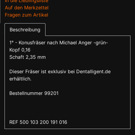
In die Lieblingsliste
Auf den Merkzettel
Fragen zum Artikel
Beschreibung
1° - Konusfräser nach Michael Anger -grün-
Kopf 0,16
Schaft 2,35 mm
Dieser Fräser ist exklusiv bei Dentalligent.de
erhältlich.
Bestellnummer 99201
REF 500 103 200 191 016