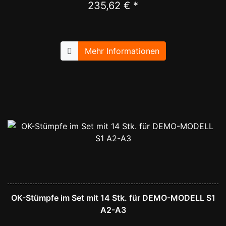
235,62 € *
Mehr Informationen
OK-Stümpfe im Set mit 14 Stk. für DEMO-MODELL S1
A2-A3