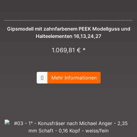
Gipsmodell mit zahnfarbenem PEEK Modellguss und
Halteelementen 16,13,24,27
1.069,81 € *
Mehr Informationen