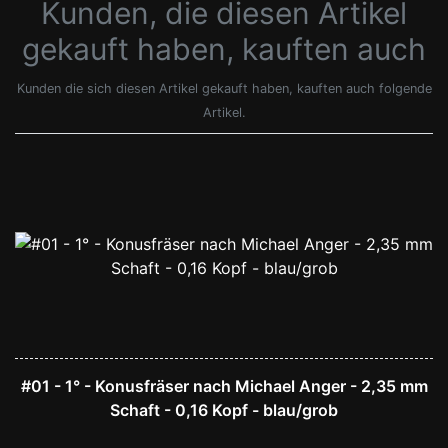
Kunden, die diesen Artikel
gekauft haben, kauften auch
Kunden die sich diesen Artikel gekauft haben, kauften auch folgende
Artikel.
#01 - 1° - Konusfräser nach Michael Anger - 2,35 mm
Schaft - 0,16 Kopf - blau/grob