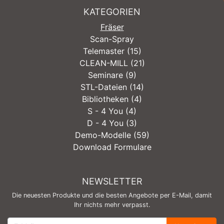
KATEGORIEN
Fräser
Scan-Spray
Telemaster (15)
CLEAN-MILL (21)
Seminare (9)
STL-Dateien (14)
Bibliotheken (4)
S - 4 You (4)
D - 4 You (3)
Demo-Modelle (59)
Download Formulare
NEWSLETTER
Die neuesten Produkte und die besten Angebote per E-Mail, damit
Ihr nichts mehr verpasst.
Newsletter