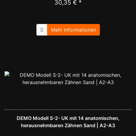
30,35 € *
Mehr Informationen
DEMO Modell S-2- UK mit 14 anatomischen,
herausnehmbaren Zähnen Sand | A2-A3