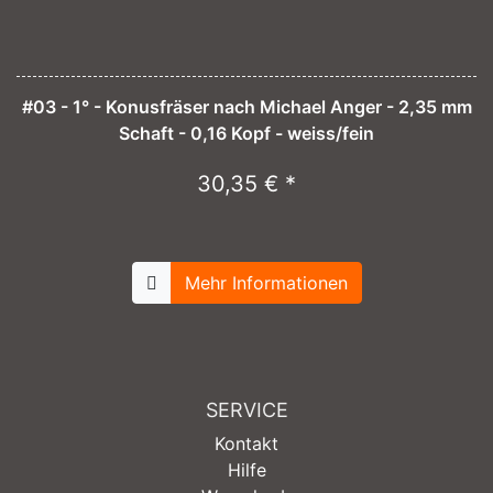
#03 - 1° - Konusfräser nach Michael Anger - 2,35 mm
Schaft - 0,16 Kopf - weiss/fein
30,35 € *
Mehr Informationen
SERVICE
Kontakt
Hilfe