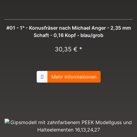
#01 - 1° - Konusfräser nach Michael Anger - 2,35 mm
Schaft - 0,16 Kopf - blau/grob
30,35 € *
Mehr Informationen