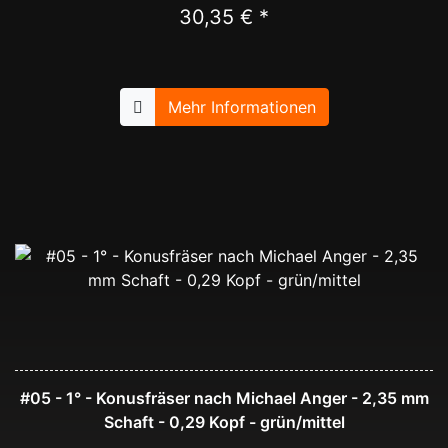
30,35 € *
Mehr Informationen
#05 - 1° - Konusfräser nach Michael Anger - 2,35 mm
Schaft - 0,29 Kopf - grün/mittel