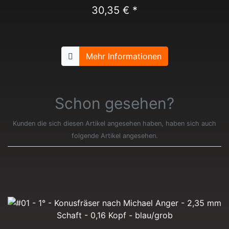
30,35 € *
Mehr Informationen
Schon gesehen?
Kunden die sich diesen Artikel angesehen haben, haben sich auch
folgende Artikel angesehen.