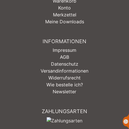
Warenkorb
Konto
Merkzettel
Meine Downloads
INFORMATIONEN
Impressum
AGB
Datenschutz
Versandinformationen
Widerrufsrecht
Wie bestelle ich?
Newsletter
ZAHLUNGSARTEN