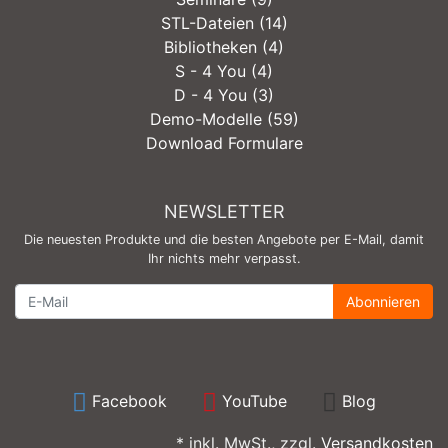
STL-Dateien (14)
Bibliotheken (4)
S - 4 You (4)
D - 4 You (3)
Demo-Modelle (59)
Download Formulare
NEWSLETTER
Die neuesten Produkte und die besten Angebote per E-Mail, damit
Ihr nichts mehr verpasst.
Newsletter
Abonnieren
Facebook
YouTube
Blog
* inkl. MwSt., zzgl.
Versandkosten