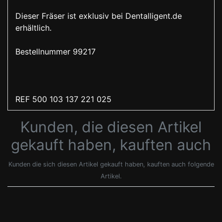
Dieser Fräser ist exklusiv bei Dentalligent.de
erhältlich.
Bestellnummer 99217
REF 500 103 137 221 025
Kunden, die diesen Artikel
gekauft haben, kauften auch
Kunden die sich diesen Artikel gekauft haben, kauften auch folgende
Artikel.