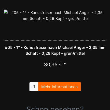
#05 - 1° - Konusfräser nach Michael Anger - 2,35 mm
Schaft - 0,29 Kopf - grün/mittel
30,35 € *
Mehr Informationen
Schon gesehen?