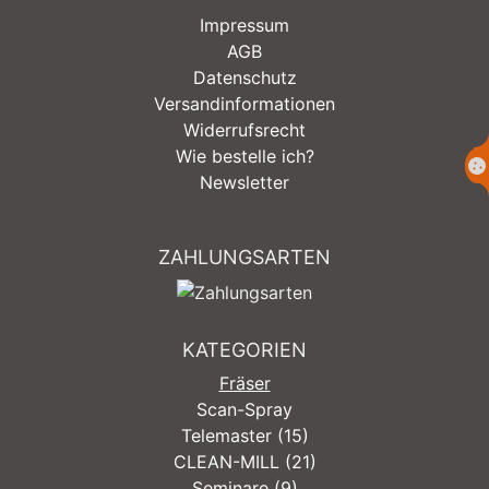
Impressum
AGB
Datenschutz
Versandinformationen
Widerrufsrecht
Wie bestelle ich?
Newsletter
ZAHLUNGSARTEN
KATEGORIEN
Fräser
Scan-Spray
Telemaster (15)
CLEAN-MILL (21)
Seminare (9)