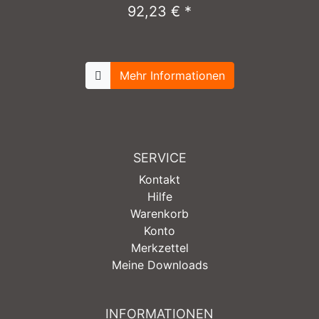
92,23 € *
Mehr Informationen
SERVICE
Kontakt
Hilfe
Warenkorb
Konto
Merkzettel
Meine Downloads
INFORMATIONEN