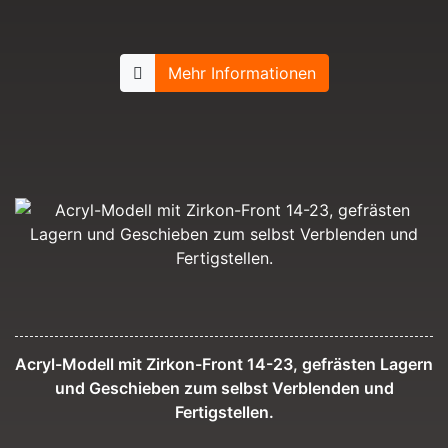
Mehr Informationen
Acryl-Modell mit Zirkon-Front 14-23, gefrästen Lagern
und Geschieben zum selbst Verblenden und
Fertigstellen.