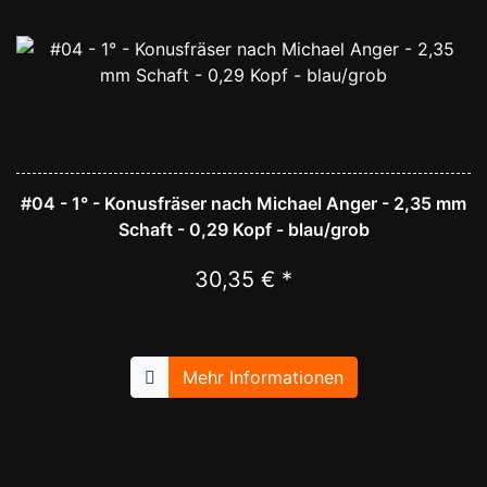
#04 - 1° - Konusfräser nach Michael Anger - 2,35 mm
Schaft - 0,29 Kopf - blau/grob
30,35 € *
Mehr Informationen