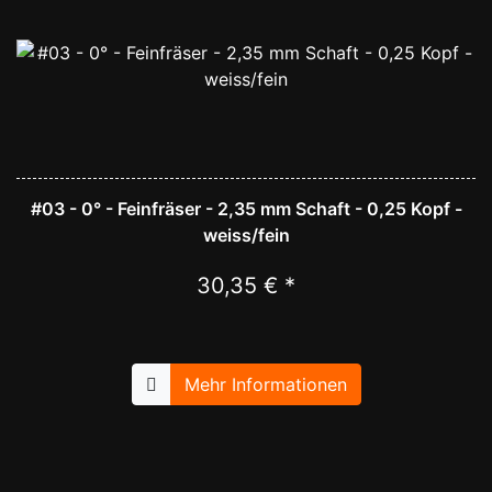
#03 - 0° - Feinfräser - 2,35 mm Schaft - 0,25 Kopf -
weiss/fein
30,35 € *
Mehr Informationen