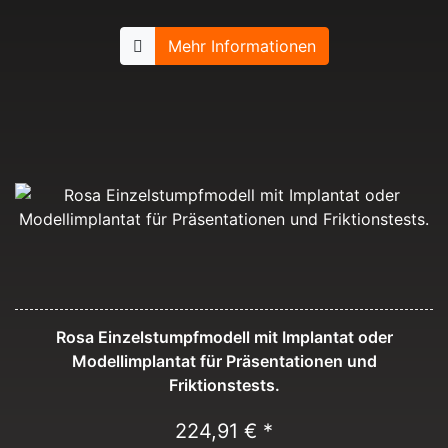
Mehr Informationen
Rosa Einzelstumpfmodell mit Implantat oder
Modellimplantat für Präsentationen und
Friktionstests.
224,91 € *