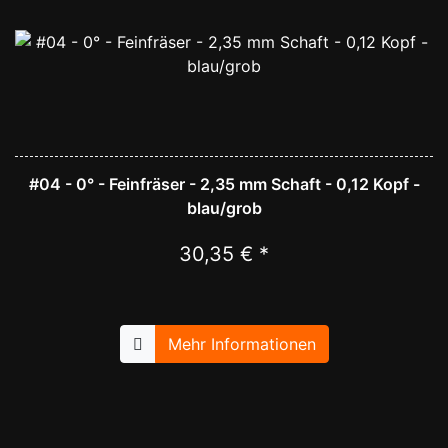
#04 - 0° - Feinfräser - 2,35 mm Schaft - 0,12 Kopf -
blau/grob
30,35 € *
Mehr Informationen