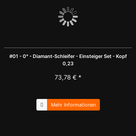
#01 - 0° - Diamant-Schleifer - Einsteiger Set - Kopf
0,23
73,78 € *
Mehr Informationen