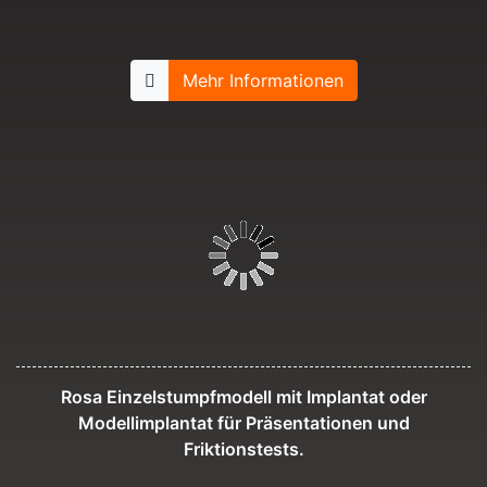
Mehr Informationen
Rosa Einzelstumpfmodell mit Implantat oder
Modellimplantat für Präsentationen und
Friktionstests.