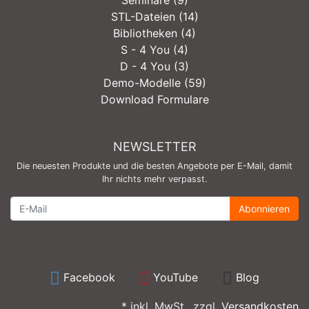
STL-Dateien (14)
Bibliotheken (4)
S - 4 You (4)
D - 4 You (3)
Demo-Modelle (59)
Download Formulare
NEWSLETTER
Die neuesten Produkte und die besten Angebote per E-Mail, damit
Ihr nichts mehr verpasst.
Newsletter
Abonnieren
Facebook
YouTube
Blog
* inkl. MwSt., zzgl.
Versandkosten