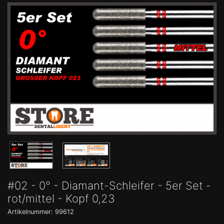
#02 - 0° - Diamant-Schleifer - 5er Set -
rot/mittel - Kopf 0,23
Artikelnummer: 99612