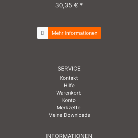
30,35 € *
Mehr Informationen
SERVICE
Kontakt
Hilfe
Warenkorb
Konto
Merkzettel
Meine Downloads
INFORMATIONEN