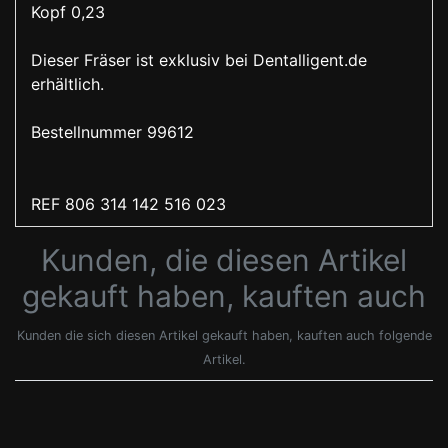
Kopf 0,23
Dieser Fräser ist exklusiv bei Dentalligent.de
erhältlich.
Bestellnummer 99612
REF 806 314 142 516 023
Kunden, die diesen Artikel
gekauft haben, kauften auch
Kunden die sich diesen Artikel gekauft haben, kauften auch folgende
Artikel.