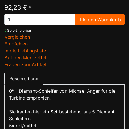
92,23 €
*
In den Warenkorb
Sofort lieferbar
Vergleichen
Empfehlen
In die Lieblingsliste
Auf den Merkzettel
Fragen zum Artikel
Beschreibung
0° - Diamant-Schleifer von Michael Anger für die
Turbine empfohlen.
Sie kaufen hier ein Set bestehend aus 5 Diamant-
Schleifern:
5x rot/mittel