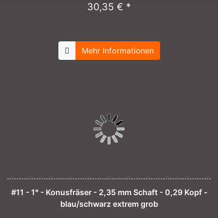
30,35 € *
Mehr Informationen
#11 - 1° - Konusfräser - 2,35 mm Schaft - 0,29 Kopf -
blau/schwarz extrem grob