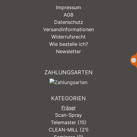
Impressum
AGB
Datenschutz
Versandinformationen
Widerrufsrecht
Wie bestelle ich?
Newsletter
ZAHLUNGSARTEN
KATEGORIEN
Fräser
Scan-Spray
Telemaster (15)
CLEAN-MILL (21)
Seminare (9)