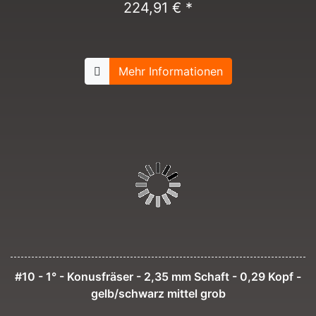
224,91 € *
Mehr Informationen
#10 - 1° - Konusfräser - 2,35 mm Schaft - 0,29 Kopf -
gelb/schwarz mittel grob