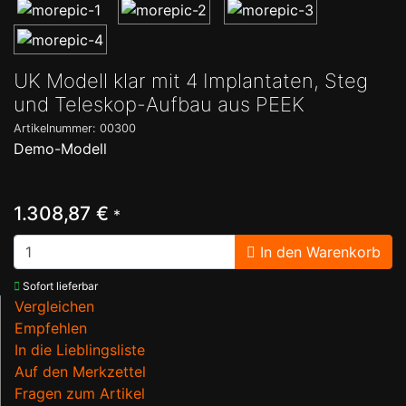
UK Modell klar mit 4 Implantaten, Steg
und Teleskop-Aufbau aus PEEK
Artikelnummer: 00300
Demo-Modell
1.308,87 €
*
In den Warenkorb
Sofort lieferbar
Vergleichen
Empfehlen
In die Lieblingsliste
Auf den Merkzettel
Fragen zum Artikel