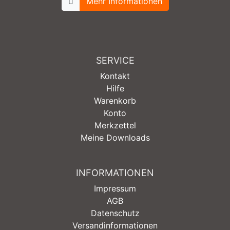
Mehr Informationen
SERVICE
Kontakt
Hilfe
Warenkorb
Konto
Merkzettel
Meine Downloads
INFORMATIONEN
Impressum
AGB
Datenschutz
Versandinformationen