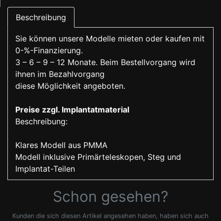
Beschreibung
Sie können unsere Modelle mieten oder kaufen mit
0-%-Finanzierung.
3 – 6 – 9 – 12 Monate. Beim Bestellvorgang wird
ihnen im Bezahlvorgang
diese Möglichkeit angeboten.
Preise zzgl. Implantatmaterial
Beschreibung:
Klares Modell aus PMMA
Modell inklusive Primärteleskopen, Steg und
Implantat-Teilen
Schon gesehen?
Kunden die sich diesen Artikel angesehen haben, haben sich auch