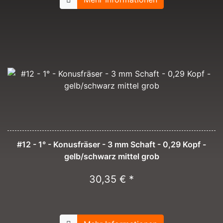
#12 - 1° - Konusfräser - 3 mm Schaft - 0,29 Kopf -
gelb/schwarz mittel grob
30,35 € *