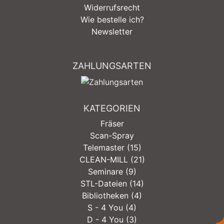
Widerrufsrecht
Wie bestelle ich?
Newsletter
ZAHLUNGSARTEN
KATEGORIEN
Fräser
Scan-Spray
Telemaster (15)
CLEAN-MILL (21)
Seminare (9)
STL-Dateien (14)
Bibliotheken (4)
S - 4 You (4)
D - 4 You (3)