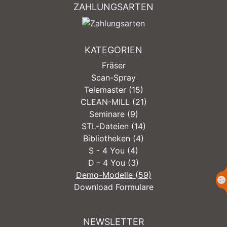
ZAHLUNGSARTEN
KATEGORIEN
Fräser
Scan-Spray
Telemaster (15)
CLEAN-MILL (21)
Seminare (9)
STL-Dateien (14)
Bibliotheken (4)
S - 4 You (4)
D - 4 You (3)
Demo-Modelle (59)
Download Formulare
NEWSLETTER