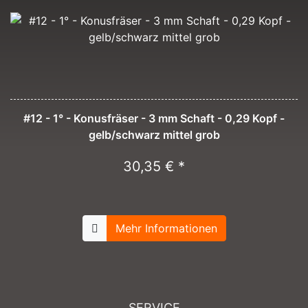
#12 - 1° - Konusfräser - 3 mm Schaft - 0,29 Kopf -
gelb/schwarz mittel grob
30,35 € *
Mehr Informationen
SERVICE