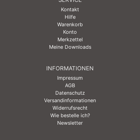
Kontakt
Hilfe
Warenkorb
Konto
Merkzettel
Meine Downloads
INFORMATIONEN
Impressum
AGB
Datenschutz
Versandinformationen
Widerrufsrecht
Wie bestelle ich?
Newsletter