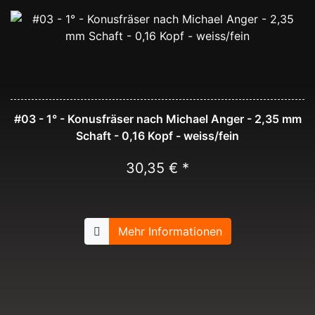
#03 - 1° - Konusfräser nach Michael Anger - 2,35 mm
Schaft - 0,16 Kopf - weiss/fein
30,35 € *
Mehr Informationen