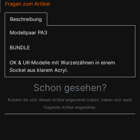
Fragen zum Artikel
Beschreibung
Modellpaar PA3
BUNDLE
OK & UK-Modelle mit Wurzelzähnen in einem
Sockel aus klarem Acryl.
Schon gesehen?
Kunden die sich diesen Artikel angesehen haben, haben sich auch
folgende Artikel angesehen.