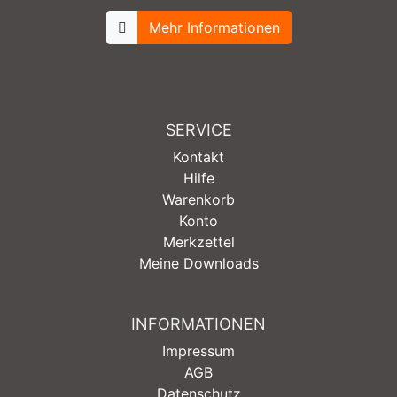
Mehr Informationen
SERVICE
Kontakt
Hilfe
Warenkorb
Konto
Merkzettel
Meine Downloads
INFORMATIONEN
Impressum
AGB
Datenschutz