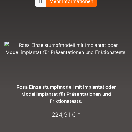
Mehr Informationen
Rosa Einzelstumpfmodell mit Implantat oder
Modellimplantat für Präsentationen und
Friktionstests.
224,91 € *