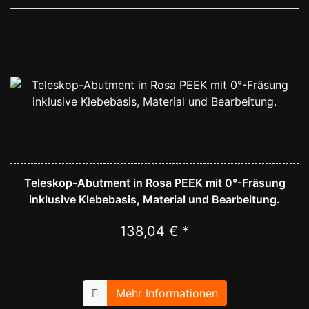
Teleskop-Abutment in Rosa PEEK mit 0°-Fräsung
inklusive Klebebasis, Material und Bearbeitung.
138,04 € *
Mehr Informationen