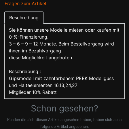
Fragen zum Artikel
Beschreibung
Sie können unsere Modelle mieten oder kaufen mit
0-%-Finanzierung.
3 – 6 – 9 – 12 Monate. Beim Bestellvorgang wird
ihnen im Bezahlvorgang
diese Möglichkeit angeboten.
Beschreibung :
Gipsmodell mit zahnfarbenem PEEK Modellguss
und Halteelementen 16,13,24,27
Mitglieder 10% Rabatt
Schon gesehen?
Kunden die sich diesen Artikel angesehen haben, haben sich auch
folgende Artikel angesehen.