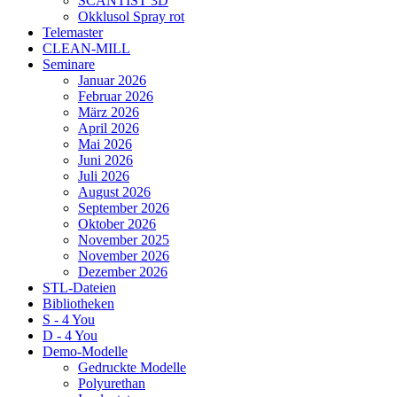
SCANTIST 3D
Okklusol Spray rot
Telemaster
CLEAN-MILL
Seminare
Januar 2026
Februar 2026
März 2026
April 2026
Mai 2026
Juni 2026
Juli 2026
August 2026
September 2026
Oktober 2026
November 2025
November 2026
Dezember 2026
STL-Dateien
Bibliotheken
S - 4 You
D - 4 You
Demo-Modelle
Gedruckte Modelle
Polyurethan