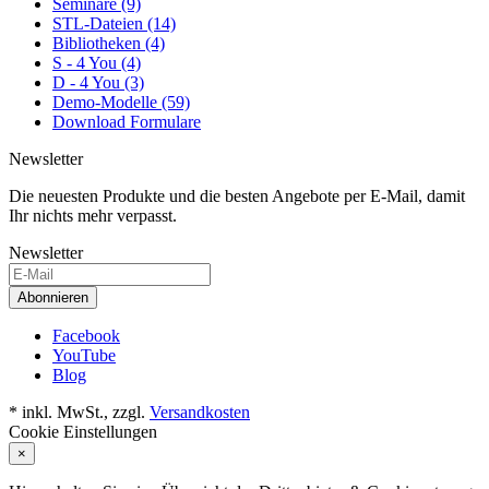
Seminare (9)
STL-Dateien (14)
Bibliotheken (4)
S - 4 You (4)
D - 4 You (3)
Demo-Modelle (59)
Download Formulare
Newsletter
Die neuesten Produkte und die besten Angebote per E-Mail, damit
Ihr nichts mehr verpasst.
Newsletter
Abonnieren
Facebook
YouTube
Blog
* inkl. MwSt., zzgl.
Versandkosten
Cookie Einstellungen
×