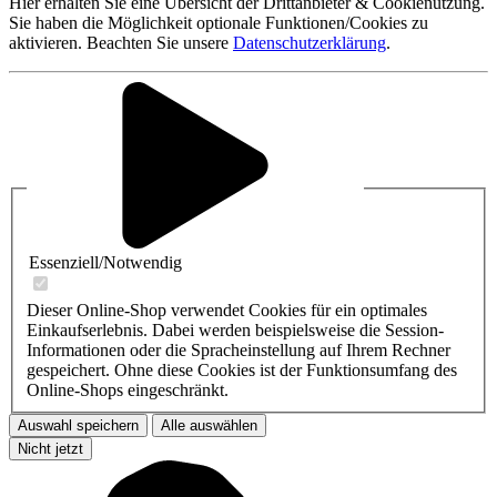
Hier erhalten Sie eine Übersicht der Drittanbieter & Cookienutzung.
Sie haben die Möglichkeit optionale Funktionen/Cookies zu
aktivieren. Beachten Sie unsere
Datenschutzerklärung
.
Essenziell/Notwendig
Dieser Online-Shop verwendet Cookies für ein optimales
Einkaufserlebnis. Dabei werden beispielsweise die Session-
Informationen oder die Spracheinstellung auf Ihrem Rechner
gespeichert. Ohne diese Cookies ist der Funktionsumfang des
Online-Shops eingeschränkt.
Auswahl speichern
Alle auswählen
Nicht jetzt