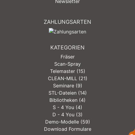
Newsletter
ZAHLUNGSARTEN
KATEGORIEN
Fräser
Scan-Spray
Telemaster (15)
CLEAN-MILL (21)
Seminare (9)
STL-Dateien (14)
Bibliotheken (4)
S - 4 You (4)
D - 4 You (3)
Demo-Modelle (59)
Download Formulare