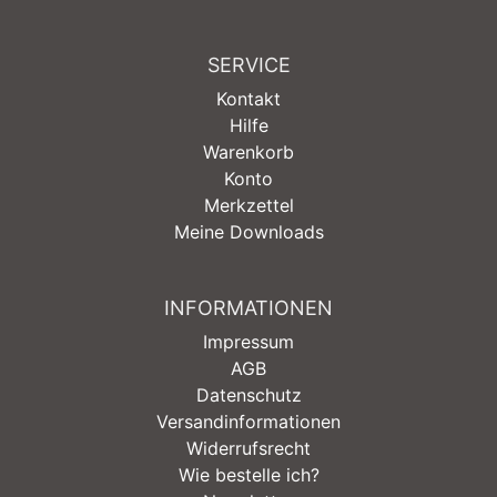
SERVICE
Kontakt
Hilfe
Warenkorb
Konto
Merkzettel
Meine Downloads
INFORMATIONEN
Impressum
AGB
Datenschutz
Versandinformationen
Widerrufsrecht
Wie bestelle ich?