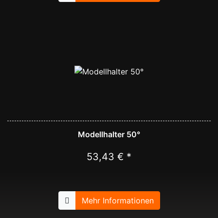
Modellhalter 50°
53,43 € *
Mehr Informationen