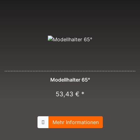
Modellhalter 65°
53,43 € *
Mehr Informationen